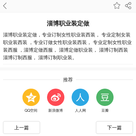
淄博职业装定做
淄博职业装定做，专业订制女性职业装西装， 专业定制女装
职业装西装 ，专业订做女性职业装西装， 专业定制女性职业
装西服 ，淄博定做西服， 淄博定做职业装， 淄博订制西装
淄博订制西服， 淄博订制职业装。
推荐
QQ空间
新浪微博
人人网
豆瓣
上一篇
下一篇